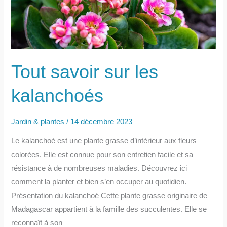
Tout savoir sur les
kalanchoés
Jardin & plantes
/
14 décembre 2023
Le kalanchoé est une plante grasse d’intérieur aux fleurs
colorées. Elle est connue pour son entretien facile et sa
résistance à de nombreuses maladies. Découvrez ici
comment la planter et bien s’en occuper au quotidien.
Présentation du kalanchoé Cette plante grasse originaire de
Madagascar appartient à la famille des succulentes. Elle se
reconnaît à son