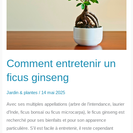
Comment entretenir un
ficus ginseng
Jardin & plantes
/
14 mai 2025
Avec ses multiples appellations (arbre de l’intendance, laurier
d’Inde, ficus bonsaï ou ficus microcarpa), le ficus ginseng est
recherché pour ses bienfaits et pour son apparence
particulière. S’il est facile à entretenir, il reste cependant