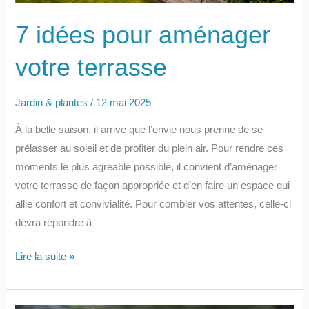
7 idées pour aménager
votre terrasse
Jardin & plantes
/
12 mai 2025
À la belle saison, il arrive que l’envie nous prenne de se
prélasser au soleil et de profiter du plein air. Pour rendre ces
moments le plus agréable possible, il convient d’aménager
votre terrasse de façon appropriée et d’en faire un espace qui
allie confort et convivialité. Pour combler vos attentes, celle-ci
devra répondre à
7
Lire la suite »
idées
pour