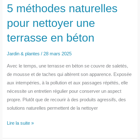
5 méthodes naturelles
pour nettoyer une
terrasse en béton
Jardin & plantes
/
28 mars 2025
Avec le temps, une terrasse en béton se couvre de saletés,
de mousse et de taches qui altèrent son apparence. Exposée
aux intempéries, à la pollution et aux passages répétés, elle
nécessite un entretien régulier pour conserver un aspect
propre. Plutôt que de recourir à des produits agressifs, des
solutions naturelles permettent de la nettoyer
5
Lire la suite »
méthodes
naturelles