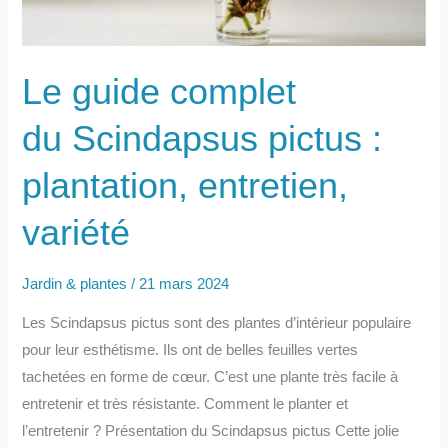
Le guide complet
du Scindapsus pictus :
plantation, entretien,
variété
Jardin & plantes
/
21 mars 2024
Les Scindapsus pictus sont des plantes d’intérieur populaire
pour leur esthétisme. Ils ont de belles feuilles vertes
tachetées en forme de cœur. C’est une plante très facile à
entretenir et très résistante. Comment le planter et
l’entretenir ? Présentation du Scindapsus pictus Cette jolie