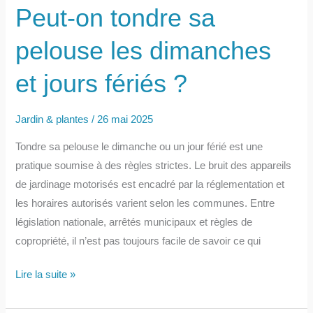
Peut-on tondre sa
pelouse les dimanches
et jours fériés ?
Jardin & plantes
/
26 mai 2025
Tondre sa pelouse le dimanche ou un jour férié est une
pratique soumise à des règles strictes. Le bruit des appareils
de jardinage motorisés est encadré par la réglementation et
les horaires autorisés varient selon les communes. Entre
législation nationale, arrêtés municipaux et règles de
copropriété, il n’est pas toujours facile de savoir ce qui
Peut-
Lire la suite »
on
tondre