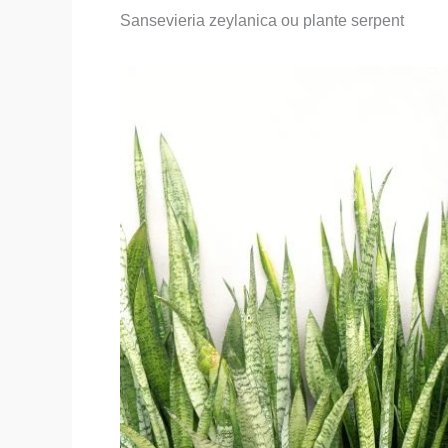
Sansevieria zeylanica ou plante serpent