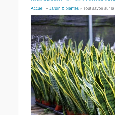
Accueil
Jardin & plantes
Tout savoir sur l