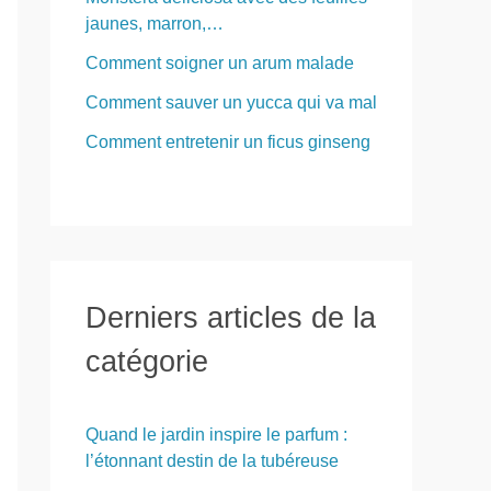
jaunes, marron,…
Comment soigner un arum malade
Comment sauver un yucca qui va mal
Comment entretenir un ficus ginseng
Derniers articles de la
catégorie
Quand le jardin inspire le parfum :
l’étonnant destin de la tubéreuse