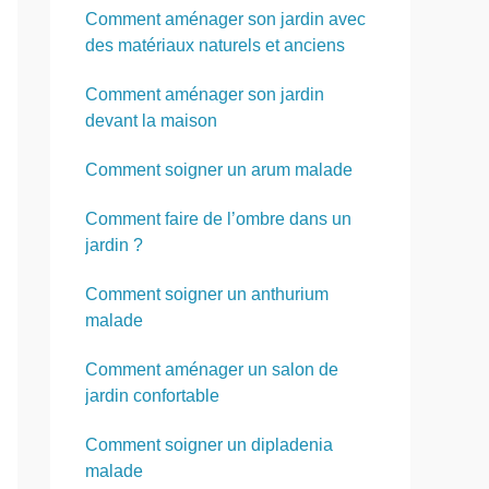
Comment aménager son jardin avec
des matériaux naturels et anciens
Comment aménager son jardin
devant la maison
Comment soigner un arum malade
Comment faire de l’ombre dans un
jardin ?
Comment soigner un anthurium
malade
Comment aménager un salon de
jardin confortable
Comment soigner un dipladenia
malade