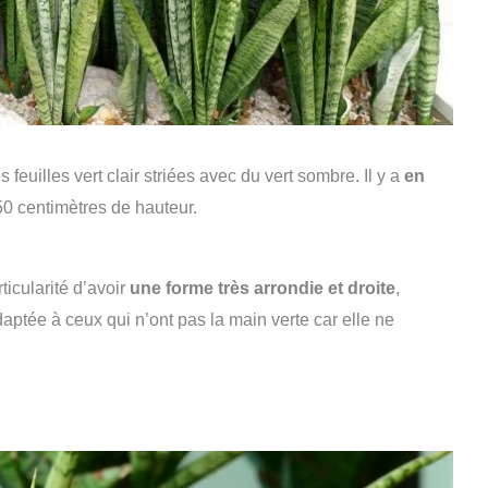
feuilles vert clair striées avec du vert sombre. Il y a
en
0 centimètres de hauteur.
ticularité d’avoir
une forme très arrondie et droite
,
daptée à ceux qui n’ont pas la main verte car elle ne