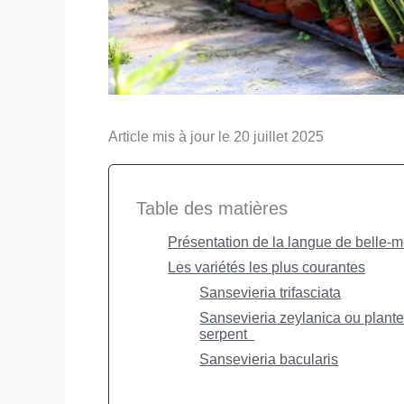
Article mis à jour le 20 juillet 2025
Table des matières
Présentation de la langue de belle-
Les variétés les plus courantes
Sansevieria trifasciata
Sansevieria zeylanica ou plant
serpent
Sansevieria bacularis