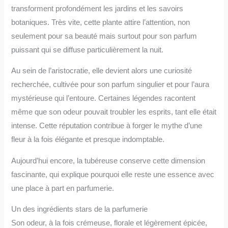
transforment profondément les jardins et les savoirs
botaniques. Très vite, cette plante attire l’attention, non
seulement pour sa beauté mais surtout pour son parfum
puissant qui se diffuse particulièrement la nuit.
Au sein de l’aristocratie, elle devient alors une curiosité
recherchée, cultivée pour son parfum singulier et pour l’aura
mystérieuse qui l’entoure. Certaines légendes racontent
même que son odeur pouvait troubler les esprits, tant elle était
intense. Cette réputation contribue à forger le mythe d’une
fleur à la fois élégante et presque indomptable.
Aujourd’hui encore, la tubéreuse conserve cette dimension
fascinante, qui explique pourquoi elle reste une essence avec
une place à part en parfumerie.
Un des ingrédients stars de la parfumerie
Son odeur, à la fois crémeuse, florale et légèrement épicée,