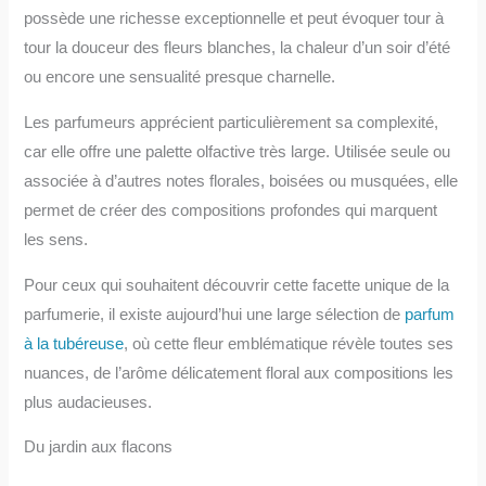
possède une richesse exceptionnelle et peut évoquer tour à
tour la douceur des fleurs blanches, la chaleur d’un soir d’été
ou encore une sensualité presque charnelle.
Les parfumeurs apprécient particulièrement sa complexité,
car elle offre une palette olfactive très large. Utilisée seule ou
associée à d’autres notes florales, boisées ou musquées, elle
permet de créer des compositions profondes qui marquent
les sens.
Pour ceux qui souhaitent découvrir cette facette unique de la
parfumerie, il existe aujourd’hui une large sélection de
parfum
à la tubéreuse
, où cette fleur emblématique révèle toutes ses
nuances, de l’arôme délicatement floral aux compositions les
plus audacieuses.
Du jardin aux flacons