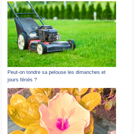
Peut-on tondre sa pelouse les dimanches et
jours fériés ?