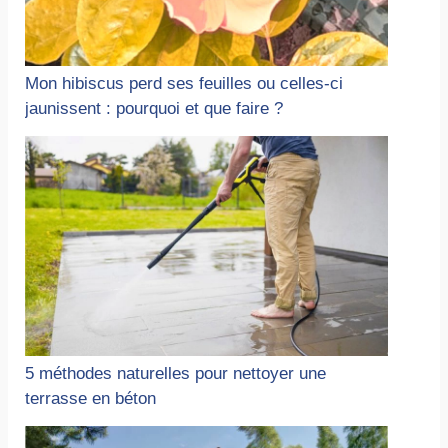
Mon hibiscus perd ses feuilles ou celles-ci
jaunissent : pourquoi et que faire ?
5 méthodes naturelles pour nettoyer une
terrasse en béton