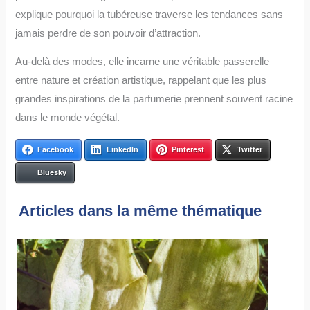
explique pourquoi la tubéreuse traverse les tendances sans
jamais perdre de son pouvoir d’attraction.
Au-delà des modes, elle incarne une véritable passerelle
entre nature et création artistique, rappelant que les plus
grandes inspirations de la parfumerie prennent souvent racine
dans le monde végétal.
Facebook
LinkedIn
Pinterest
Twitter
Bluesky
Articles dans la même thématique