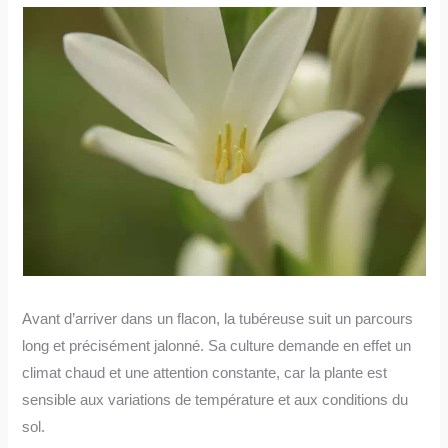
Avant d’arriver dans un flacon, la tubéreuse suit un parcours
long et précisément jalonné. Sa culture demande en effet un
climat chaud et une attention constante, car la plante est
sensible aux variations de température et aux conditions du
sol.