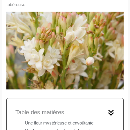
tubéreuse
Table des matières
Une fleur mystérieuse et envoûtante