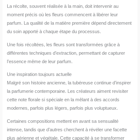
La récolte, souvent réalisée à la main, doit intervenir au
moment précis où les fleurs commencent à libérer leur
parfum. La qualité de la matière première dépend directement
du soin apporté à chaque étape du processus.
Une fois récoltées, les fleurs sont transformées grâce à
différentes techniques d’extraction, permettant de capturer
l’essence même de leur parfum.
Une inspiration toujours actuelle
Malgré son histoire ancienne, la tubéreuse continue d’inspirer
la parfumerie contemporaine. Les créateurs aiment revisiter
cette note florale si spéciale en la mêlant à des accords
modernes, parfois plus légers, parfois plus voluptueux.
Certaines compositions mettent en avant sa sensualité
intense, tandis que d’autres cherchent à révéler une facette
plus aérienne et végétale. Cette capacité à se transformer