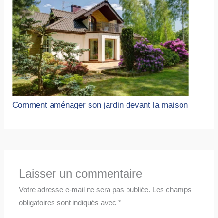
Comment aménager son jardin devant la maison
Laisser un commentaire
Votre adresse e-mail ne sera pas publiée.
Les champs
obligatoires sont indiqués avec
*