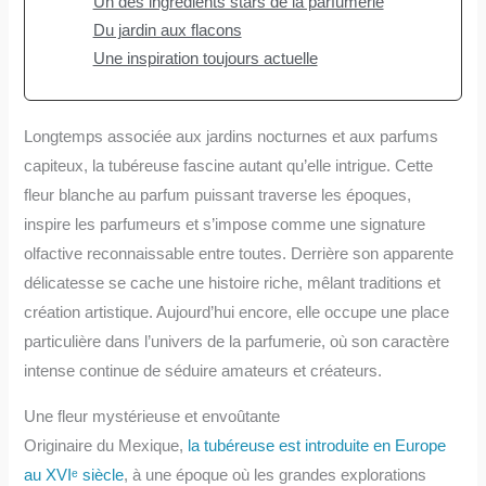
Un des ingrédients stars de la parfumerie
Du jardin aux flacons
Une inspiration toujours actuelle
Longtemps associée aux jardins nocturnes et aux parfums
capiteux, la tubéreuse fascine autant qu’elle intrigue. Cette
fleur blanche au parfum puissant traverse les époques,
inspire les parfumeurs et s’impose comme une signature
olfactive reconnaissable entre toutes. Derrière son apparente
délicatesse se cache une histoire riche, mêlant traditions et
création artistique. Aujourd’hui encore, elle occupe une place
particulière dans l’univers de la parfumerie, où son caractère
intense continue de séduire amateurs et créateurs.
Une fleur mystérieuse et envoûtante
Originaire du Mexique,
la tubéreuse est introduite en Europe
au XVIᵉ siècle
, à une époque où les grandes explorations