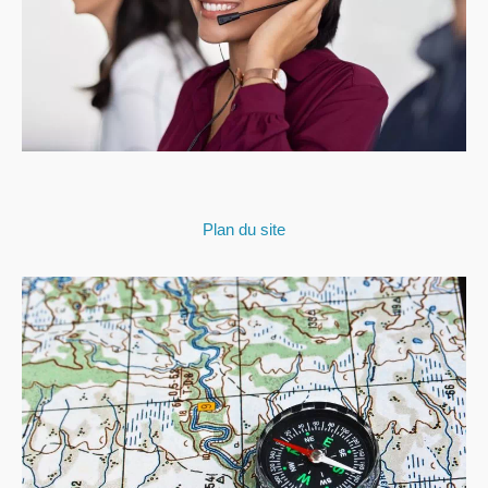
Plan du site