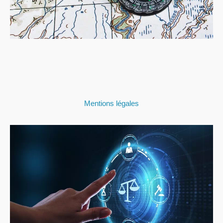
Mentions légales