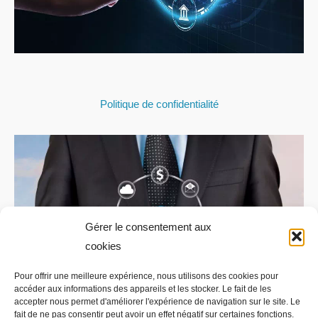
Politique de confidentialité
Gérer le consentement aux
cookies
Pour offrir une meilleure expérience, nous utilisons des cookies pour
accéder aux informations des appareils et les stocker. Le fait de les
accepter nous permet d'améliorer l'expérience de navigation sur le site. Le
fait de ne pas consentir peut avoir un effet négatif sur certaines fonctions.