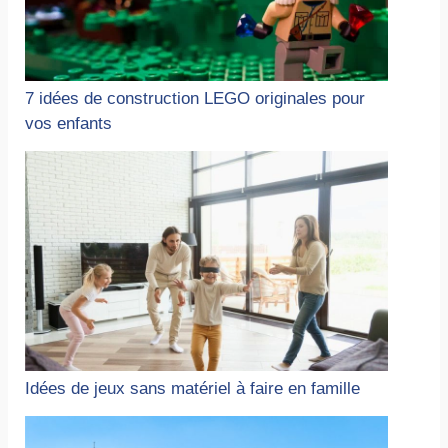
7 idées de construction LEGO originales pour
vos enfants
Idées de jeux sans matériel à faire en famille