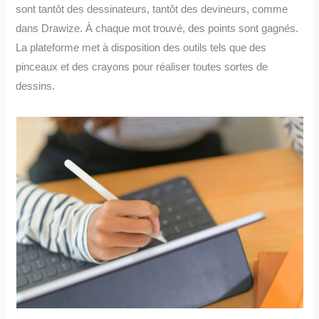
sont tantôt des dessinateurs, tantôt des devineurs, comme
dans Drawize. À chaque mot trouvé, des points sont gagnés.
La plateforme met à disposition des outils tels que des
pinceaux et des crayons pour réaliser toutes sortes de
dessins.