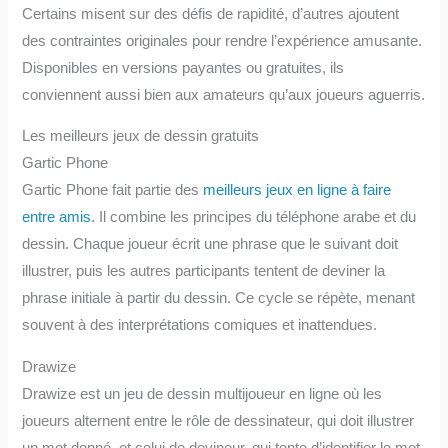
Certains misent sur des défis de rapidité, d’autres ajoutent
des contraintes originales pour rendre l’expérience amusante.
Disponibles en versions payantes ou gratuites, ils
conviennent aussi bien aux amateurs qu’aux joueurs aguerris.
Les meilleurs jeux de dessin gratuits
Gartic Phone
Gartic Phone fait partie des
meilleurs jeux en ligne à faire
entre amis
. Il combine les principes du téléphone arabe et du
dessin. Chaque joueur écrit une phrase que le suivant doit
illustrer, puis les autres participants tentent de deviner la
phrase initiale à partir du dessin. Ce cycle se répète, menant
souvent à des interprétations comiques et inattendues.
Drawize
Drawize est un jeu de dessin multijoueur en ligne où les
joueurs alternent entre le rôle de dessinateur, qui doit illustrer
un mot donné, et celui de devineur, qui tente d’identifier le mot