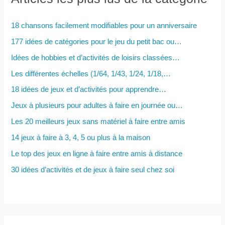
r
c
18 chansons facilement modifiables pour un anniversaire
h
177 idées de catégories pour le jeu du petit bac ou…
e
Idées de hobbies et d’activités de loisirs classées…
r
Les différentes échelles (1/64, 1/43, 1/24, 1/18,…
18 idées de jeux et d’activités pour apprendre…
:
Jeux à plusieurs pour adultes à faire en journée ou…
Les 20 meilleurs jeux sans matériel à faire entre amis
14 jeux à faire à 3, 4, 5 ou plus à la maison
Le top des jeux en ligne à faire entre amis à distance
30 idées d’activités et de jeux à faire seul chez soi