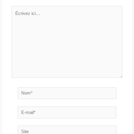
Écrivez
ici…
Nom*
E-
mail*
Site