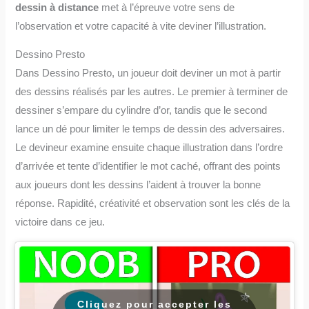
dessin à distance
met à l’épreuve votre sens de
l’observation et votre capacité à vite deviner l’illustration.
Dessino Presto
Dans Dessino Presto, un joueur doit deviner un mot à partir
des dessins réalisés par les autres. Le premier à terminer de
dessiner s’empare du cylindre d’or, tandis que le second
lance un dé pour limiter le temps de dessin des adversaires.
Le devineur examine ensuite chaque illustration dans l’ordre
d’arrivée et tente d’identifier le mot caché, offrant des points
aux joueurs dont les dessins l’aident à trouver la bonne
réponse. Rapidité, créativité et observation sont les clés de la
victoire dans ce jeu.
Cliquez pour accepter les