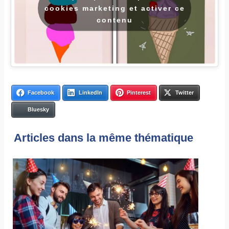
cookies marketing et activer ce
contenu
Facebook
LinkedIn
Pinterest
Twitter
Bluesky
Articles dans la même thématique