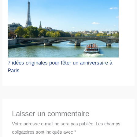
7 idées originales pour fêter un anniversaire à
Paris
Laisser un commentaire
Votre adresse e-mail ne sera pas publiée.
Les champs
obligatoires sont indiqués avec
*