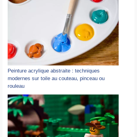
Peinture acrylique abstraite : techniques
modernes sur toile au couteau, pinceau ou
rouleau