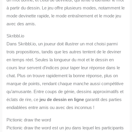
à partir du dessin. Le jeu offre plusieurs modes, notamment le
mode devinette rapide, le mode entraînement et le mode jeu
avec des amis.
Skribbl.io
Dans Skribbl.io, un joueur doit illustrer un mot choisi parmi
trois propositions, tandis que les autres tentent de le deviner
en temps réel. Seules la longueur du mot et le dessin en
cours leur servent d’indices pour taper leur réponse dans le
chat. Plus on trouve rapidement la bonne réponse, plus on
marque de points, rendant chaque manche aussi compétitive
qu’amusante. Entre coups de génie, dessins approximatifs et
éclats de rire, ce
jeu de dessin en ligne
garantit des parties
endiablées entre amis ou avec des inconnus !
Pictionic draw the word
Pictionic draw the word est un jeu dans lequel les participants