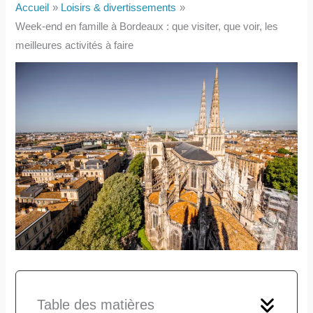
Accueil
Loisirs & divertissements
Week-end en famille à Bordeaux : que visiter, que voir, les
meilleures activités à faire
Table des matières