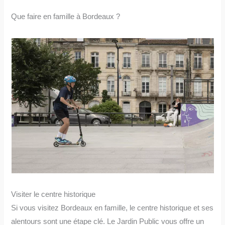
Que faire en famille à Bordeaux ?
Visiter le centre historique
Si vous visitez Bordeaux en famille, le centre historique et ses
alentours sont une étape clé. Le Jardin Public vous offre un