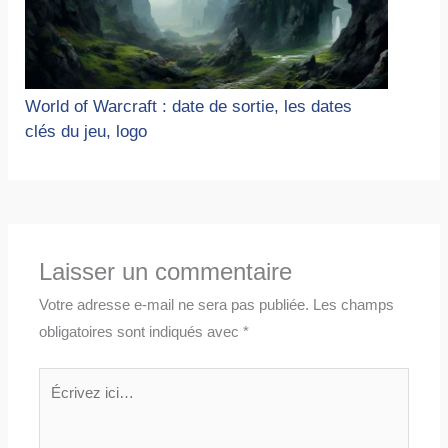
World of Warcraft : date de sortie, les dates
clés du jeu, logo
Laisser un commentaire
Votre adresse e-mail ne sera pas publiée.
Les champs
obligatoires sont indiqués avec
*
Écrivez
ici…