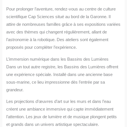
Pour prolonger l’aventure, rendez-vous au centre de culture
scientifique Cap Sciences situé au bord de la Garonne. Il
attire de nombreuses familles grâce à ses expositions variées
avec des thèmes qui changent régulièrement, allant de
l’astronomie à la robotique. Des ateliers sont également
proposés pour compléter l’expérience.
L’immersion numérique dans les Bassins des Lumières
Dans un tout autre registre, les Bassins des Lumières offrent
une expérience spéciale. Installé dans une ancienne base
sous-marine, ce lieu impressionne dès l’entrée par sa
grandeur.
Les projections d’œuvres d’art sur les murs et dans l’eau
créent une ambiance immersive qui capte immédiatement
l’attention. Les jeux de lumière et de musique plongent petits
et grands dans un univers artistique spectaculaire.