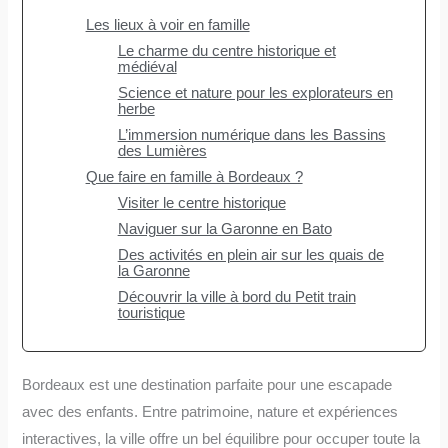
Les lieux à voir en famille
Le charme du centre historique et
médiéval
Science et nature pour les explorateurs en
herbe
L’immersion numérique dans les Bassins
des Lumières
Que faire en famille à Bordeaux ?
Visiter le centre historique
Naviguer sur la Garonne en Bato
Des activités en plein air sur les quais de
la Garonne
Découvrir la ville à bord du Petit train
touristique
Bordeaux est une destination parfaite pour une escapade
avec des enfants. Entre patrimoine, nature et expériences
interactives, la ville offre un bel équilibre pour occuper toute la