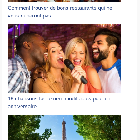
Comment trouver de bons restaurants qui ne
vous ruineront pas
18 chansons facilement modifiables pour un
anniversaire