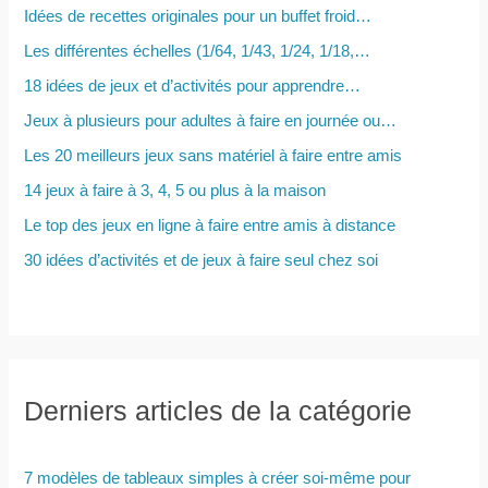
e
Idées de recettes originales pour un buffet froid…
r
Les différentes échelles (1/64, 1/43, 1/24, 1/18,…
18 idées de jeux et d’activités pour apprendre…
:
Jeux à plusieurs pour adultes à faire en journée ou…
Les 20 meilleurs jeux sans matériel à faire entre amis
14 jeux à faire à 3, 4, 5 ou plus à la maison
Le top des jeux en ligne à faire entre amis à distance
30 idées d’activités et de jeux à faire seul chez soi
Derniers articles de la catégorie
7 modèles de tableaux simples à créer soi-même pour