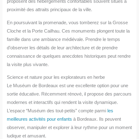
proposent des hébergements confortables souvent situés à
proximité des attraits principaux de la ville.
En poursuivant la promenade, vous tomberez sur la Grosse
Cloche et la Porte Cailhau. Ces monuments plongent toute la
famille dans une ambiance médiévale. Prendre le temps
d’observer les détails de leur architecture et de prendre
connaissance de quelques anecdotes historiques peut rendre
la visite plus vivante.
Science et nature pour les explorateurs en herbe
Le Muséum de Bordeaux est une excellente option pour une
sortie éducative. Récemment rénové, il propose des parcours
modernes et interactifs qui rendent la visite dynamique.
L’espace “Muséum des tout-petits” compte parmi
les
meilleures activités pour enfants
à Bordeaux. Ils peuvent
observer, manipuler et explorer à leur rythme pour un moment
ludique et amusant.