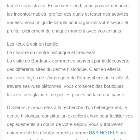
famille sans stress. En un week-end, vous pouvez découvrir
les incontournables, profiter des quais et tester des activités
variées. Voici un guide simple pour organiser votre séjour et
profiter pleinement de chaque moment avec vos enfants.
Les lieux à voir en famille
Le charme du centre historique et médiéval
La visite de Bordeaux commence souvent par la découverte
des différents sites du centre historique. C’est en effet la
meilleure façon de s’imprégner de l’atmosphère de la ville. À
travers ses rues piétonnes, vous croiserez des boutiques
locales, des glaciers, de petites places où faire une pause.
D’ailleurs, si vous êtes à la recherche d’un hébergement, le
centre historique constitue un excellent choix pour faciliter vos
déplacements au cours de votre séjour. Vous y trouverez
notamment des établissements comme
B&B HOTELS
qui