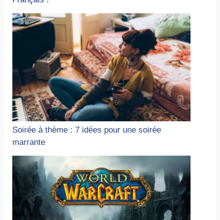
Soirée à thème : 7 idées pour une soirée
marrante