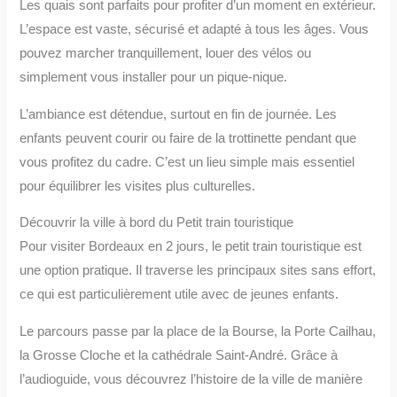
Les quais sont parfaits pour profiter d’un moment en extérieur.
L’espace est vaste, sécurisé et adapté à tous les âges. Vous
pouvez marcher tranquillement, louer des vélos ou
simplement vous installer pour un pique-nique.
L’ambiance est détendue, surtout en fin de journée. Les
enfants peuvent courir ou faire de la trottinette pendant que
vous profitez du cadre. C’est un lieu simple mais essentiel
pour équilibrer les visites plus culturelles.
Découvrir la ville à bord du Petit train touristique
Pour visiter Bordeaux en 2 jours, le petit train touristique est
une option pratique. Il traverse les principaux sites sans effort,
ce qui est particulièrement utile avec de jeunes enfants.
Le parcours passe par la place de la Bourse, la Porte Cailhau,
la Grosse Cloche et la cathédrale Saint-André. Grâce à
l’audioguide, vous découvrez l’histoire de la ville de manière