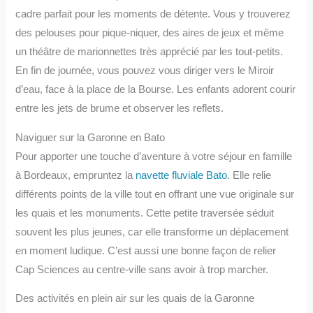
cadre parfait pour les moments de détente. Vous y trouverez
des pelouses pour pique-niquer, des aires de jeux et même
un théâtre de marionnettes très apprécié par les tout-petits.
En fin de journée, vous pouvez vous diriger vers le Miroir
d’eau, face à la place de la Bourse. Les enfants adorent courir
entre les jets de brume et observer les reflets.
Naviguer sur la Garonne en Bato
Pour apporter une touche d’aventure à votre séjour en famille
à Bordeaux, empruntez la
navette fluviale Bato
. Elle relie
différents points de la ville tout en offrant une vue originale sur
les quais et les monuments. Cette petite traversée séduit
souvent les plus jeunes, car elle transforme un déplacement
en moment ludique. C’est aussi une bonne façon de relier
Cap Sciences au centre-ville sans avoir à trop marcher.
Des activités en plein air sur les quais de la Garonne