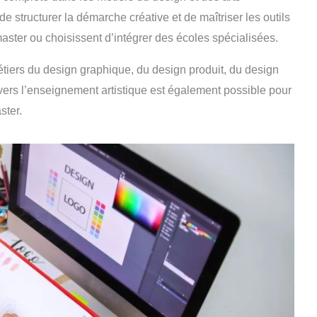
 structurer la démarche créative et de maîtriser les outils
aster ou choisissent d’intégrer des écoles spécialisées.
tiers du design graphique, du design produit, du design
 vers l’enseignement artistique est également possible pour
ster.