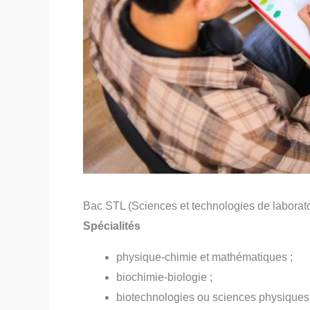
Bac STL (Sciences et technologies de laborato
Spécialités
physique-chimie et mathématiques ;
biochimie-biologie ;
biotechnologies ou sciences physiques 