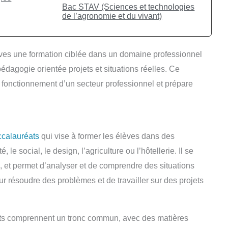
Bac STAV (Sciences et technologies
de l’agronomie et du vivant)
èves une formation ciblée dans un domaine professionnel
pédagogie orientée projets et situations réelles. Ce
fonctionnement d’un secteur professionnel et prépare
ccalauréats
qui vise à former les élèves dans des
le social, le design, l’agriculture ou l’hôtellerie. Il se
, et permet d’analyser et de comprendre des situations
r résoudre des problèmes et de travailler sur des projets
nts comprennent un tronc commun, avec des matières