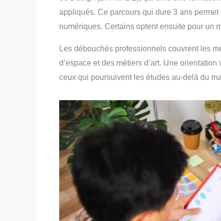
appliqués. Ce parcours qui dure 3 ans permet de
numériques. Certains optent ensuite pour un m
Les débouchés professionnels couvrent les mé
d’espace et des métiers d’art. Une orientation
ceux qui poursuivent les études au-delà du ma