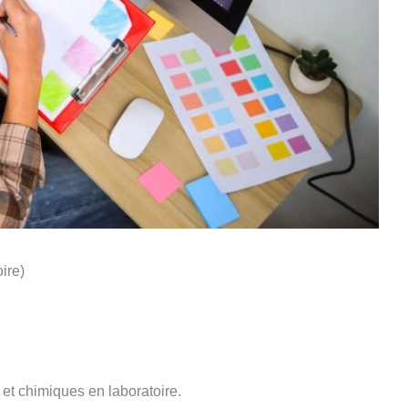
ire)
et chimiques en laboratoire.