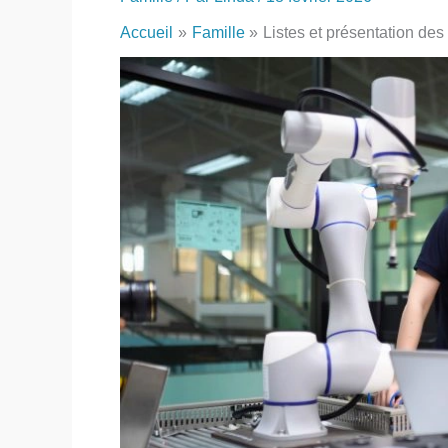
Accueil
Famille
Listes et présentation des