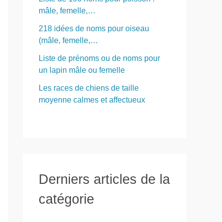
mâle, femelle,…
218 idées de noms pour oiseau
(mâle, femelle,…
Liste de prénoms ou de noms pour
un lapin mâle ou femelle
Les races de chiens de taille
moyenne calmes et affectueux
Derniers articles de la
catégorie