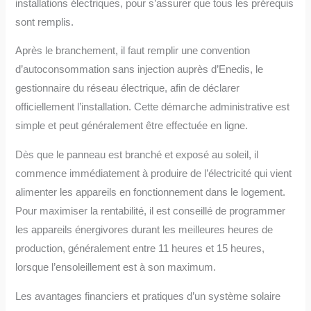
installations électriques, pour s’assurer que tous les prérequis
sont remplis.
Après le branchement, il faut remplir une convention
d’autoconsommation sans injection auprès d’Enedis, le
gestionnaire du réseau électrique, afin de déclarer
officiellement l’installation. Cette démarche administrative est
simple et peut généralement être effectuée en ligne.
Dès que le panneau est branché et exposé au soleil, il
commence immédiatement à produire de l’électricité qui vient
alimenter les appareils en fonctionnement dans le logement.
Pour maximiser la rentabilité, il est conseillé de programmer
les appareils énergivores durant les meilleures heures de
production, généralement entre 11 heures et 15 heures,
lorsque l’ensoleillement est à son maximum.
Les avantages financiers et pratiques d’un système solaire