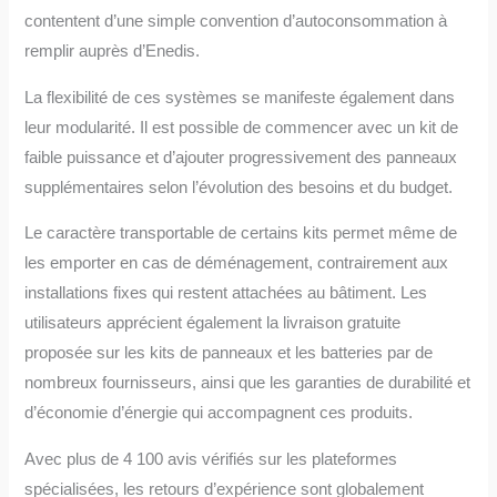
contentent d’une simple convention d’autoconsommation à
remplir auprès d’Enedis.
La flexibilité de ces systèmes se manifeste également dans
leur modularité. Il est possible de commencer avec un kit de
faible puissance et d’ajouter progressivement des panneaux
supplémentaires selon l’évolution des besoins et du budget.
Le caractère transportable de certains kits permet même de
les emporter en cas de déménagement, contrairement aux
installations fixes qui restent attachées au bâtiment. Les
utilisateurs apprécient également la livraison gratuite
proposée sur les kits de panneaux et les batteries par de
nombreux fournisseurs, ainsi que les garanties de durabilité et
d’économie d’énergie qui accompagnent ces produits.
Avec plus de 4 100 avis vérifiés sur les plateformes
spécialisées, les retours d’expérience sont globalement