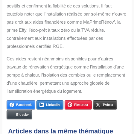
positifs et confirment la fiabilité de ces solutions. Il faut
toutefois noter que l’installation réalisée par soi-même n’ouvre
pas droit aux aides financières comme MaPrimeRénov’, la
prime Effy, l’éco-prêt à taux zéro ou la TVA réduite,
contrairement aux installations effectuées par des
professionnels certifiés RGE.
Ces aides restent néanmoins disponibles pour d’autres
travaux de rénovation énergétique comme l’installation d’une
pompe à chaleur, l’isolation des combles ou le remplacement
d’une chaudière, permettant une approche globale de
l’amélioration énergétique du logement.
Facebook
LinkedIn
Pinterest
Twitter
Bluesky
Articles dans la même thématique