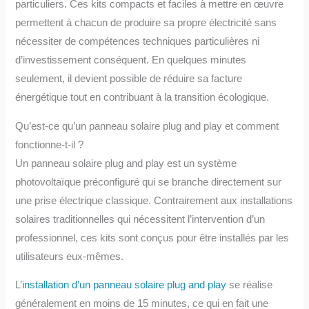
particuliers. Ces kits compacts et faciles à mettre en œuvre
permettent à chacun de produire sa propre électricité sans
nécessiter de compétences techniques particulières ni
d’investissement conséquent. En quelques minutes
seulement, il devient possible de réduire sa facture
énergétique tout en contribuant à la transition écologique.
Qu’est-ce qu’un panneau solaire plug and play et comment
fonctionne-t-il ?
Un panneau solaire plug and play est un système
photovoltaïque préconfiguré qui se branche directement sur
une prise électrique classique. Contrairement aux installations
solaires traditionnelles qui nécessitent l’intervention d’un
professionnel, ces kits sont conçus pour être installés par les
utilisateurs eux-mêmes.
L’
installation d’un panneau solaire plug and play
se réalise
généralement en moins de 15 minutes, ce qui en fait une