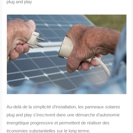
plug and play
Au-delà de la simplicité d’installation, les panneaux solaires
plug and play s’inscrivent dans une démarche d’autonomie
énergétique progressive et permettent de réaliser des
économies substantielles sur le long terme.