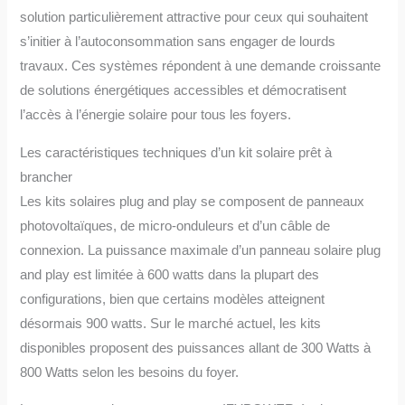
solution particulièrement attractive pour ceux qui souhaitent
s’initier à l’autoconsommation sans engager de lourds
travaux. Ces systèmes répondent à une demande croissante
de solutions énergétiques accessibles et démocratisent
l’accès à l’énergie solaire pour tous les foyers.
Les caractéristiques techniques d’un kit solaire prêt à
brancher
Les kits solaires plug and play se composent de panneaux
photovoltaïques, de micro-onduleurs et d’un câble de
connexion. La puissance maximale d’un panneau solaire plug
and play est limitée à 600 watts dans la plupart des
configurations, bien que certains modèles atteignent
désormais 900 watts. Sur le marché actuel, les kits
disponibles proposent des puissances allant de 300 Watts à
800 Watts selon les besoins du foyer.