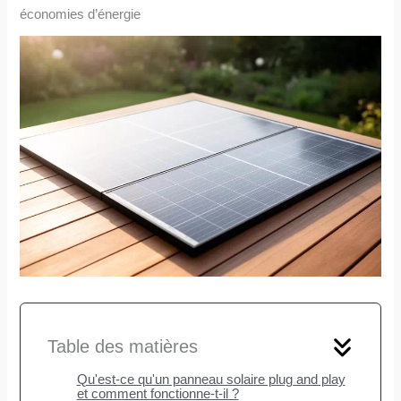
économies d’énergie
Table des matières
Qu'est-ce qu'un panneau solaire plug and play
et comment fonctionne-t-il ?