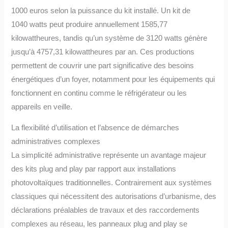
1000 euros selon la puissance du kit installé. Un kit de
1040 watts peut produire annuellement 1585,77
kilowattheures, tandis qu’un système de 3120 watts génère
jusqu’à 4757,31 kilowattheures par an. Ces productions
permettent de couvrir une part significative des besoins
énergétiques d’un foyer, notamment pour les équipements qui
fonctionnent en continu comme le réfrigérateur ou les
appareils en veille.
La flexibilité d’utilisation et l’absence de démarches
administratives complexes
La simplicité administrative représente un avantage majeur
des kits plug and play par rapport aux installations
photovoltaïques traditionnelles. Contrairement aux systèmes
classiques qui nécessitent des autorisations d’urbanisme, des
déclarations préalables de travaux et des raccordements
complexes au réseau, les panneaux plug and play se