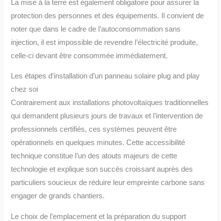
La mise à la terre est également obligatoire pour assurer la
protection des personnes et des équipements. Il convient de
noter que dans le cadre de l’autoconsommation sans
injection, il est impossible de revendre l’électricité produite,
celle-ci devant être consommée immédiatement.
Les étapes d’installation d’un panneau solaire plug and play
chez soi
Contrairement aux installations photovoltaïques traditionnelles
qui demandent plusieurs jours de travaux et l’intervention de
professionnels certifiés, ces systèmes peuvent être
opérationnels en quelques minutes. Cette accessibilité
technique constitue l’un des atouts majeurs de cette
technologie et explique son succès croissant auprès des
particuliers soucieux de réduire leur empreinte carbone sans
engager de grands chantiers.
Le choix de l’emplacement et la préparation du support