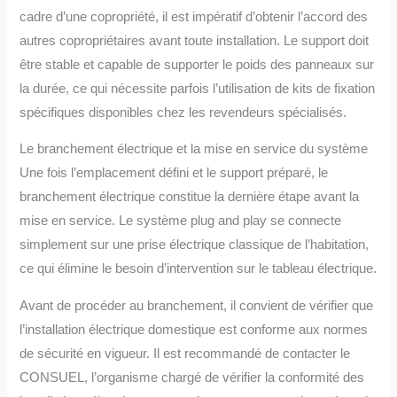
cadre d’une copropriété, il est impératif d’obtenir l’accord des
autres copropriétaires avant toute installation. Le support doit
être stable et capable de supporter le poids des panneaux sur
la durée, ce qui nécessite parfois l’utilisation de kits de fixation
spécifiques disponibles chez les revendeurs spécialisés.
Le branchement électrique et la mise en service du système
Une fois l’emplacement défini et le support préparé, le
branchement électrique constitue la dernière étape avant la
mise en service. Le système plug and play se connecte
simplement sur une prise électrique classique de l’habitation,
ce qui élimine le besoin d’intervention sur le tableau électrique.
Avant de procéder au branchement, il convient de vérifier que
l’installation électrique domestique est conforme aux normes
de sécurité en vigueur. Il est recommandé de contacter le
CONSUEL, l’organisme chargé de vérifier la conformité des