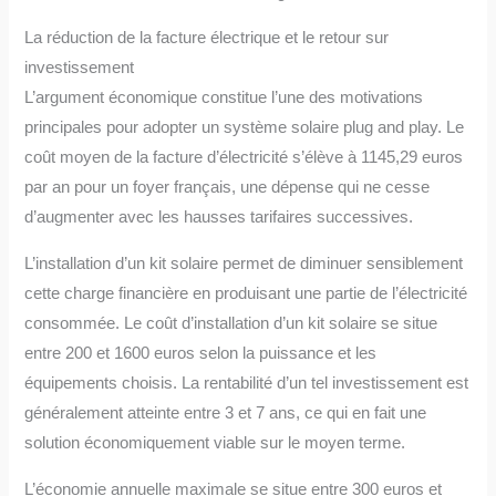
La réduction de la facture électrique et le retour sur
investissement
L’argument économique constitue l’une des motivations
principales pour adopter un système solaire plug and play. Le
coût moyen de la facture d’électricité s’élève à 1145,29 euros
par an pour un foyer français, une dépense qui ne cesse
d’augmenter avec les hausses tarifaires successives.
L’installation d’un kit solaire permet de diminuer sensiblement
cette charge financière en produisant une partie de l’électricité
consommée. Le coût d’installation d’un kit solaire se situe
entre 200 et 1600 euros selon la puissance et les
équipements choisis. La rentabilité d’un tel investissement est
généralement atteinte entre 3 et 7 ans, ce qui en fait une
solution économiquement viable sur le moyen terme.
L’économie annuelle maximale se situe entre 300 euros et