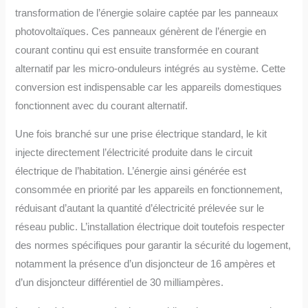
transformation de l’énergie solaire captée par les panneaux
photovoltaïques. Ces panneaux génèrent de l’énergie en
courant continu qui est ensuite transformée en courant
alternatif par les micro-onduleurs intégrés au système. Cette
conversion est indispensable car les appareils domestiques
fonctionnent avec du courant alternatif.
Une fois branché sur une prise électrique standard, le kit
injecte directement l’électricité produite dans le circuit
électrique de l’habitation. L’énergie ainsi générée est
consommée en priorité par les appareils en fonctionnement,
réduisant d’autant la quantité d’électricité prélevée sur le
réseau public. L’installation électrique doit toutefois respecter
des normes spécifiques pour garantir la sécurité du logement,
notamment la présence d’un disjoncteur de 16 ampères et
d’un disjoncteur différentiel de 30 milliampères.