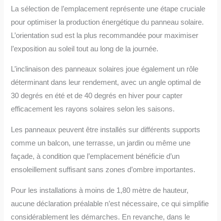
La sélection de l’emplacement représente une étape cruciale
pour optimiser la production énergétique du panneau solaire.
L’orientation sud est la plus recommandée pour maximiser
l’exposition au soleil tout au long de la journée.
L’inclinaison des panneaux solaires joue également un rôle
déterminant dans leur rendement, avec un angle optimal de
30 degrés en été et de 40 degrés en hiver pour capter
efficacement les rayons solaires selon les saisons.
Les panneaux peuvent être installés sur différents supports
comme un balcon, une terrasse, un jardin ou même une
façade, à condition que l’emplacement bénéficie d’un
ensoleillement suffisant sans zones d’ombre importantes.
Pour les installations à moins de 1,80 mètre de hauteur,
aucune déclaration préalable n’est nécessaire, ce qui simplifie
considérablement les démarches. En revanche, dans le