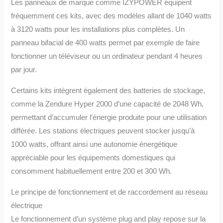
Les panneaux de marque comme IZYPOWER équipent
fréquemment ces kits, avec des modèles allant de 1040 watts
à 3120 watts pour les installations plus complètes. Un
panneau bifacial de 400 watts permet par exemple de faire
fonctionner un téléviseur ou un ordinateur pendant 4 heures
par jour.
Certains kits intègrent également des batteries de stockage,
comme la Zendure Hyper 2000 d’une capacité de 2048 Wh,
permettant d’accumuler l’énergie produite pour une utilisation
différée. Les stations électriques peuvent stocker jusqu’à
1000 watts, offrant ainsi une autonomie énergétique
appréciable pour les équipements domestiques qui
consomment habituellement entre 200 et 300 Wh.
Le principe de fonctionnement et de raccordement au réseau
électrique
Le fonctionnement d’un système plug and play repose sur la