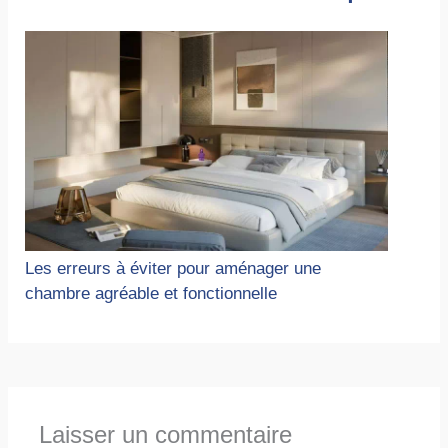
Les erreurs à éviter pour aménager une
chambre agréable et fonctionnelle
Laisser un commentaire