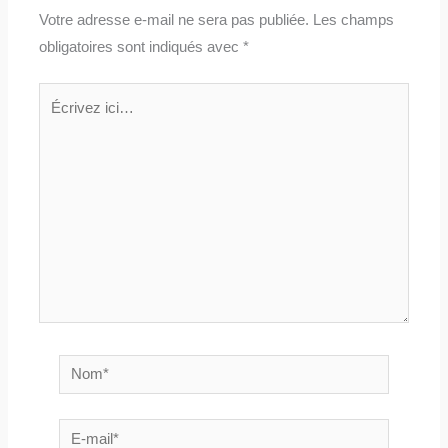
Votre adresse e-mail ne sera pas publiée.
Les champs
obligatoires sont indiqués avec
*
Écrivez
ici…
Nom*
E-