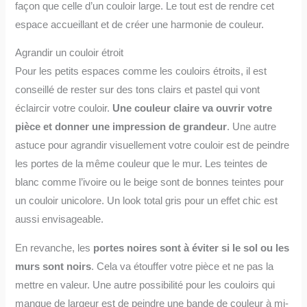
façon que celle d’un couloir large. Le tout est de rendre cet
espace accueillant et de créer une harmonie de couleur.
Agrandir un couloir étroit
Pour les petits espaces comme les couloirs étroits, il est
conseillé de rester sur des tons clairs et pastel qui vont
éclaircir votre couloir.
Une couleur claire va ouvrir votre
pièce et donner une impression de grandeur
. Une autre
astuce pour agrandir visuellement votre couloir est de peindre
les portes de la même couleur que le mur. Les teintes de
blanc comme l’ivoire ou le beige sont de bonnes teintes pour
un couloir unicolore. Un look total gris pour un effet chic est
aussi envisageable.
En revanche, les
portes noires sont à éviter si le sol ou les
murs sont noirs
. Cela va étouffer votre pièce et ne pas la
mettre en valeur. Une autre possibilité pour les couloirs qui
manque de largeur est de peindre une bande de couleur à mi-