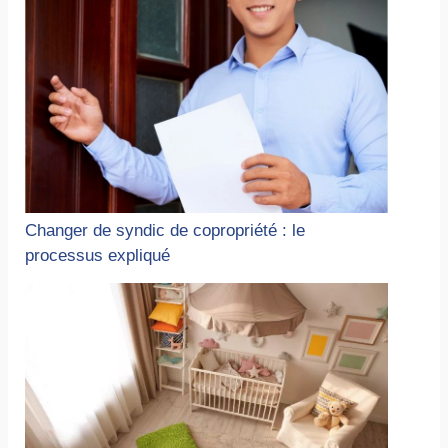
Changer de syndic de copropriété : le
processus expliqué