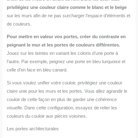
privilégiez une couleur claire comme le blanc et le beige
sur les murs afin de ne pas surcharger l’espace d’éléments et
de couleurs.
Pour mettre en valeur vos portes, créer du contraste en
peignant le mur et les portes de couleurs différentes.
Jouez sur les teintes en variant les coloris d’une porte à
l’autre. Par exemple, peignez une porte en bleu turquoise et
celle d’en face en bleu canard.
Si vous voulez unifier votre couloir, privilégiez une couleur
claire unie pour les murs et les portes. Vous allez agrandir le
couloir de cette façon en plus de garder une cohérence
visuelle. Dans cette configuration, essayez de relier les
couleurs du couloir aux pièces voisines.
Les portes architecturales