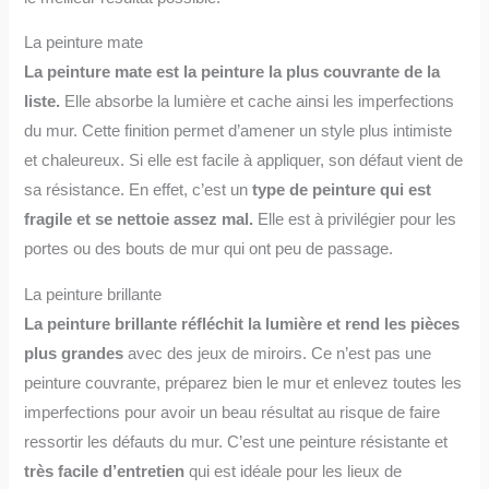
La peinture mate
La peinture mate est la peinture la plus couvrante de la
liste.
Elle absorbe la lumière et cache ainsi les imperfections
du mur. Cette finition permet d’amener un style plus intimiste
et chaleureux. Si elle est facile à appliquer, son défaut vient de
sa résistance. En effet, c’est un
type de peinture qui est
fragile et se nettoie assez mal.
Elle est à privilégier pour les
portes ou des bouts de mur qui ont peu de passage.
La peinture brillante
La peinture brillante réfléchit la lumière et rend les pièces
plus grandes
avec des jeux de miroirs. Ce n’est pas une
peinture couvrante, préparez bien le mur et enlevez toutes les
imperfections pour avoir un beau résultat au risque de faire
ressortir les défauts du mur. C’est une peinture résistante et
très facile d’entretien
qui est idéale pour les lieux de