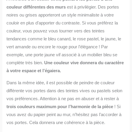
couleur différentes des murs
est à privilégier. Des portes
noires ou grises apporteront un style minimaliste à votre
couloir en plus d’apporter du contraste. Si vous préférez la
couleur, vous pouvez vous tourner vers des teintes
tendances comme le bleu canard, le rose pastel, le jaune, le
vert amande ou encore le rouge pour l’élégance ! Par
exemple, une porte jaune vif associé à un mobilier bleu se
complète très bien.
Une couleur vive donnera du caractère
à votre espace et l’égaiera.
Dans la même idée, il est possible de peindre de couleur
différente vos portes dans des teintes vives ou pastels selon
vos préférences. Attention à ne pas en abuser et à rester à
trois couleurs maximum pour l’harmonie de la pièce
! Si
vous avez du papier peint au mur, n’hésitez pas l’accorder à
vos portes. Cela donnera une cohérence à la pièce.