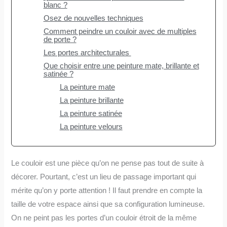
blanc ?
Osez de nouvelles techniques
Comment peindre un couloir avec de multiples
de porte ?
Les portes architecturales
Que choisir entre une peinture mate, brillante et
satinée ?
La peinture mate
La peinture brillante
La peinture satinée
La peinture velours
Le couloir est une pièce qu’on ne pense pas tout de suite à
décorer. Pourtant, c’est un lieu de passage important qui
mérite qu’on y porte attention ! Il faut prendre en compte la
taille de votre espace ainsi que sa configuration lumineuse.
On ne peint pas les portes d’un couloir étroit de la même