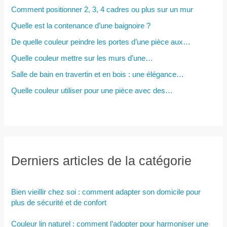
Comment positionner 2, 3, 4 cadres ou plus sur un mur
:
Quelle est la contenance d’une baignoire ?
De quelle couleur peindre les portes d’une pièce aux…
Quelle couleur mettre sur les murs d’une…
Salle de bain en travertin et en bois : une élégance…
Quelle couleur utiliser pour une pièce avec des…
Derniers articles de la catégorie
Bien vieillir chez soi : comment adapter son domicile pour
plus de sécurité et de confort
Couleur lin naturel : comment l’adopter pour harmoniser une