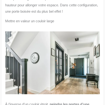
hauteur pour allonger votre espace. Dans cette configuration,
une porte boisée est du plus bel effet !
Mettre en valeur un couloir large
À l’inverse d’un couloir étroit,
peindre les portes d’une