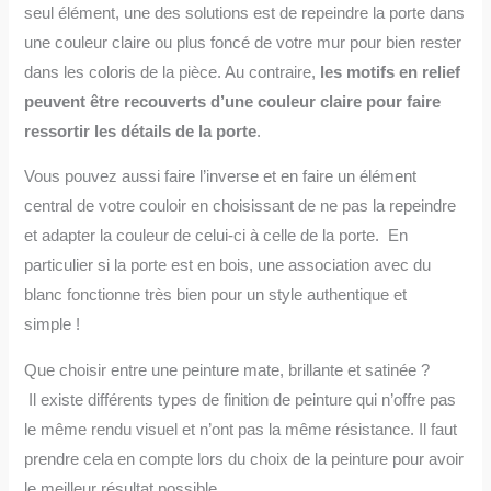
seul élément, une des solutions est de repeindre la porte dans
une couleur claire ou plus foncé de votre mur pour bien rester
dans les coloris de la pièce. Au contraire,
les motifs en relief
peuvent être recouverts d’une couleur claire pour faire
ressortir les détails de la porte
.
Vous pouvez aussi faire l’inverse et en faire un élément
central de votre couloir en choisissant de ne pas la repeindre
et adapter la couleur de celui-ci à celle de la porte. En
particulier si la porte est en bois, une association avec du
blanc fonctionne très bien pour un style authentique et
simple !
Que choisir entre une peinture mate, brillante et satinée ?
Il existe différents types de finition de peinture qui n’offre pas
le même rendu visuel et n’ont pas la même résistance. Il faut
prendre cela en compte lors du choix de la peinture pour avoir
le meilleur résultat possible.