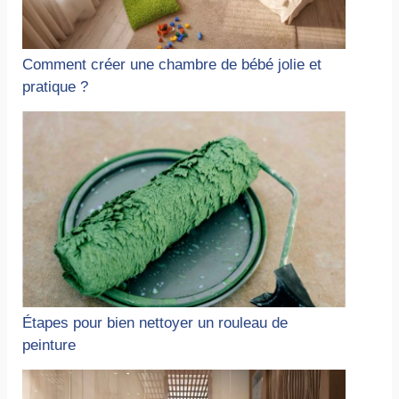
Comment créer une chambre de bébé jolie et
pratique ?
Étapes pour bien nettoyer un rouleau de
peinture