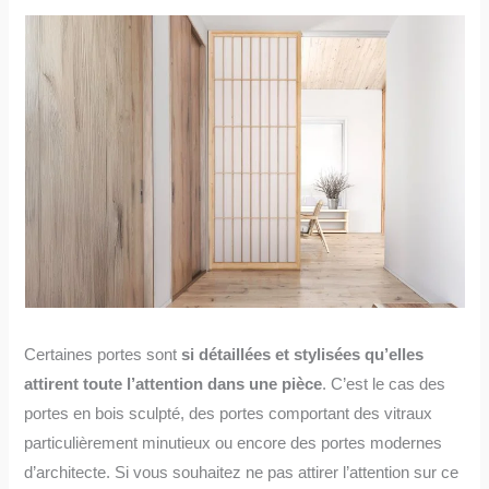
Certaines portes sont
si détaillées et stylisées qu’elles
attirent toute l’attention dans une pièce
. C’est le cas des
portes en bois sculpté, des portes comportant des vitraux
particulièrement minutieux ou encore des portes modernes
d’architecte. Si vous souhaitez ne pas attirer l’attention sur ce