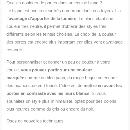
Quelles couleurs de portes dans un couloir blanc ?
Le blanc est une couleur très commune dans nos foyers. Il a
l’avantage d’apporter de la lumière
. Le blanc étant une
couleur très neutre, il permet d’obtenir des styles très
différents selon les teintes choisies. Le choix de la couleur
des portes est encore plus important car elles vont davantage
ressortir.
Pour personnaliser et donner un peu de couleur à votre
couloir,
vous pouvez partir sur une couleur
marquée
comme du bleu paon, du rouge brique ou encore
des nuances de vert foncé. L’idée est de
mettre en avant les
portes en contraste avec les murs blancs
. Si vous
souhaitez un style plus minimaliste, optez pour des coloris
plus neutres comme du gris ou encore du noir.
Osez de nouvelles techniques