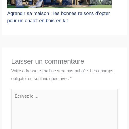
Agrandir sa maison : les bonnes raisons d’opter
pour un chalet en bois en kit
Laisser un commentaire
Votre adresse e-mail ne sera pas publiée.
Les champs
obligatoires sont indiqués avec
*
Écrivez
ici…