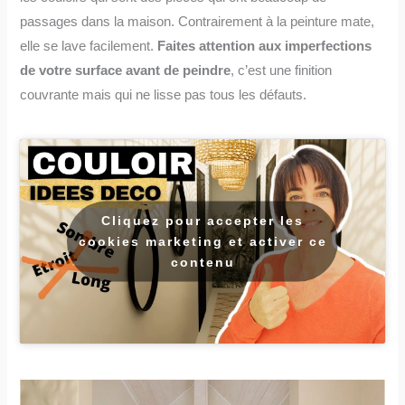
passages dans la maison. Contrairement à la peinture mate,
elle se lave facilement.
Faites attention aux imperfections
de votre surface avant de peindre
, c’est une finition
couvrante mais qui ne lisse pas tous les défauts.
Cliquez pour accepter les
cookies marketing et activer ce
contenu