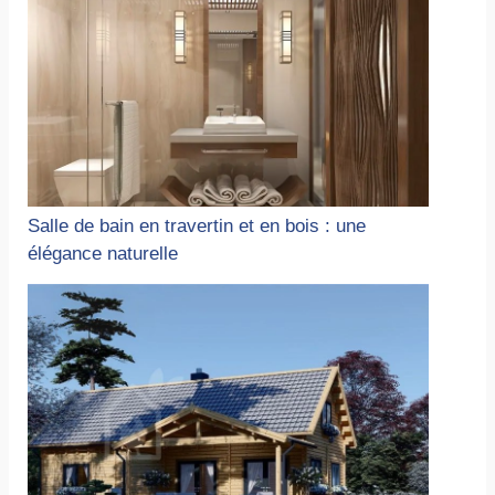
Salle de bain en travertin et en bois : une
élégance naturelle