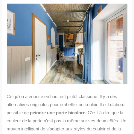
Ce qu’on a énoncé en haut est plutôt classique. Il y a des
alternatives originales pour embellir son couloir. Il est d’abord
possible de
peindre une porte bicolore
. C’est-à-dire que la
couleur de la porte n’est pas la même sur ses deux côtés. Un
moyen intelligent de s’adapter aux styles du couloir et de la