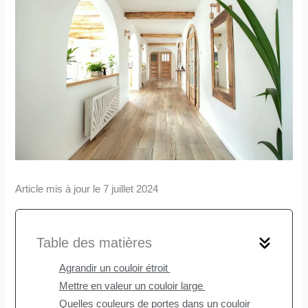
Article mis à jour le 7 juillet 2024
Table des matières
Agrandir un couloir étroit
Mettre en valeur un couloir large
Quelles couleurs de portes dans un couloir