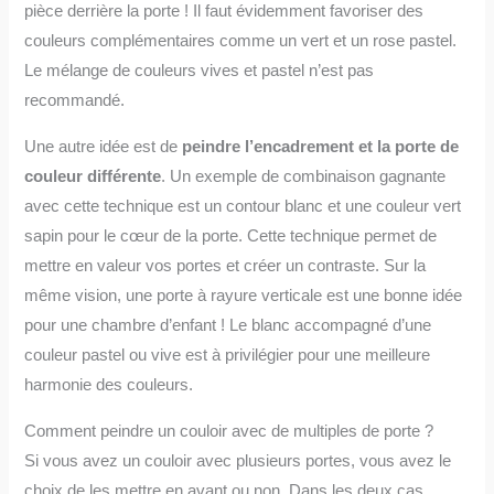
pièce derrière la porte ! Il faut évidemment favoriser des
couleurs complémentaires comme un vert et un rose pastel.
Le mélange de couleurs vives et pastel n’est pas
recommandé.
Une autre idée est de
peindre l’encadrement et la porte de
couleur différente
. Un exemple de combinaison gagnante
avec cette technique est un contour blanc et une couleur vert
sapin pour le cœur de la porte. Cette technique permet de
mettre en valeur vos portes et créer un contraste. Sur la
même vision, une porte à rayure verticale est une bonne idée
pour une chambre d’enfant ! Le blanc accompagné d’une
couleur pastel ou vive est à privilégier pour une meilleure
harmonie des couleurs.
Comment peindre un couloir avec de multiples de porte ?
Si vous avez un couloir avec plusieurs portes, vous avez le
choix de les mettre en avant ou non. Dans les deux cas,