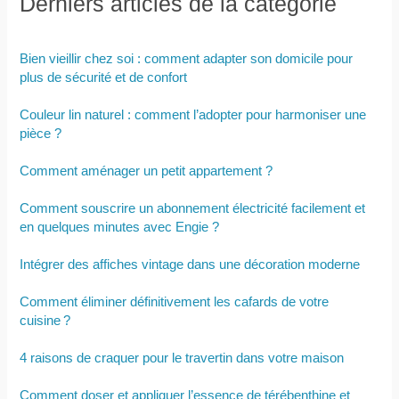
Derniers articles de la catégorie
Bien vieillir chez soi : comment adapter son domicile pour
plus de sécurité et de confort
Couleur lin naturel : comment l’adopter pour harmoniser une
pièce ?
Comment aménager un petit appartement ?
Comment souscrire un abonnement électricité facilement et
en quelques minutes avec Engie ?
Intégrer des affiches vintage dans une décoration moderne
Comment éliminer définitivement les cafards de votre
cuisine ?
4 raisons de craquer pour le travertin dans votre maison
Comment doser et appliquer l’essence de térébenthine et