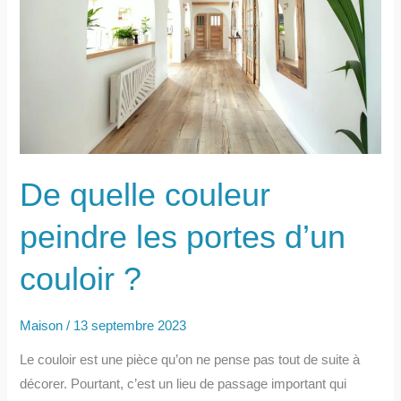
De quelle couleur
peindre les portes d’un
couloir ?
Maison
/
13 septembre 2023
Le couloir est une pièce qu’on ne pense pas tout de suite à
décorer. Pourtant, c’est un lieu de passage important qui