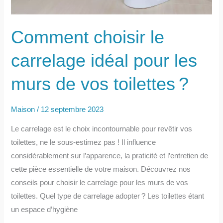
Comment choisir le
carrelage idéal pour les
murs de vos toilettes ?
Maison
/
12 septembre 2023
Le carrelage est le choix incontournable pour revêtir vos
toilettes, ne le sous-estimez pas ! Il influence
considérablement sur l’apparence, la praticité et l’entretien de
cette pièce essentielle de votre maison. Découvrez nos
conseils pour choisir le carrelage pour les murs de vos
toilettes. Quel type de carrelage adopter ? Les toilettes étant
un espace d’hygiène