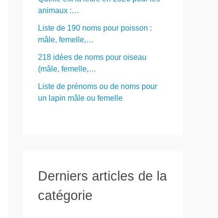
animaux :…
Liste de 190 noms pour poisson :
mâle, femelle,…
218 idées de noms pour oiseau
(mâle, femelle,…
Liste de prénoms ou de noms pour
un lapin mâle ou femelle
Derniers articles de la
catégorie