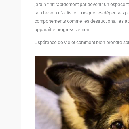
jardin finit rapidement par devenir un espace f
son besoin d’activité. Lorsque les dépenses ph
comportements comme les destructions, les ab
apparaître progressivement.
Espérance de vie et comment bien prendre so