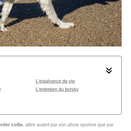
L’espérance de vie
y
L’entretien du borsky
rder collie
, attire autant par son allure sportive que par