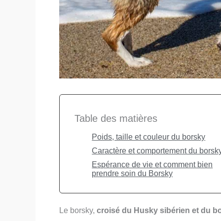
Table des matières
Poids, taille et couleur du borsky
Caractère et comportement du borsk
Espérance de vie et comment bien
prendre soin du Borsky
Le borsky,
croisé du Husky sibérien et du bo