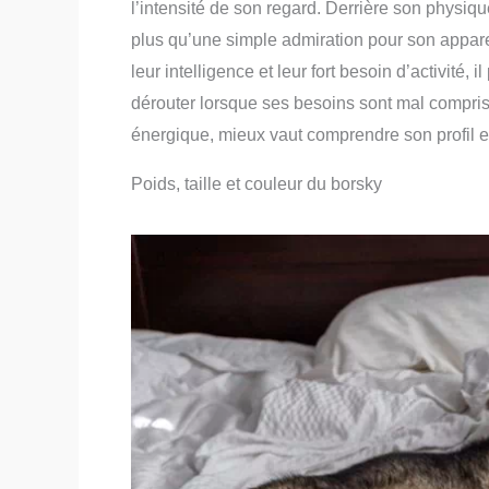
l’intensité de son regard. Derrière son physiq
plus qu’une simple admiration pour son appar
leur intelligence et leur fort besoin d’activité
dérouter lorsque ses besoins sont mal compri
énergique, mieux vaut comprendre son profil et
Poids, taille et couleur du borsky