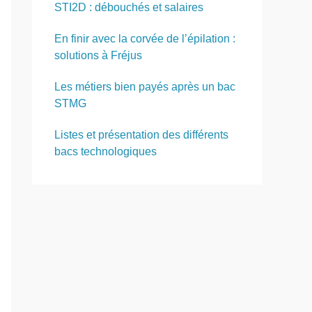
STI2D : débouchés et salaires
En finir avec la corvée de l’épilation :
solutions à Fréjus
Les métiers bien payés après un bac
STMG
Listes et présentation des différents
bacs technologiques